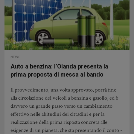
NEWS
Auto a benzina: l’Olanda presenta la
prima proposta di messa al bando
Il provvedimento, una volta approvato, porrà fine
alla circolazione dei veicoli a benzina e gasolio, ed è
davvero un grande passo verso un cambiamento
effettivo nelle abitudini dei cittadini e per la
realizzazione della prima risposta concreta alle
esigenze di un pianeta, che sta presentando il conto -