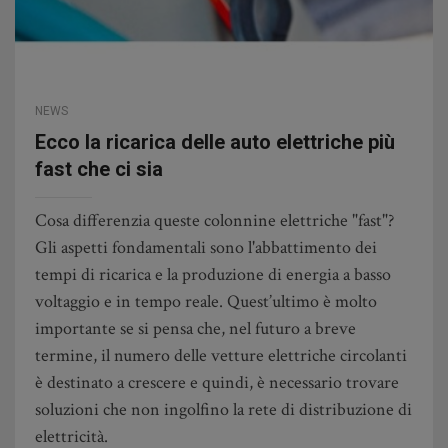
NEWS
Ecco la ricarica delle auto elettriche più
fast che ci sia
Cosa differenzia queste colonnine elettriche "fast"?
Gli aspetti fondamentali sono l'abbattimento dei
tempi di ricarica e la produzione di energia a basso
voltaggio e in tempo reale. Quest’ultimo è molto
importante se si pensa che, nel futuro a breve
termine, il numero delle vetture elettriche circolanti
è destinato a crescere e quindi, è necessario trovare
soluzioni che non ingolfino la rete di distribuzione di
elettricità.