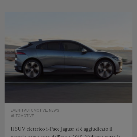
EVENTI AUTOMOTIVE
,
NEWS
AUTOMOTIVE
Il SUV elettrico i-Pace Jaguar si è aggiudicato il