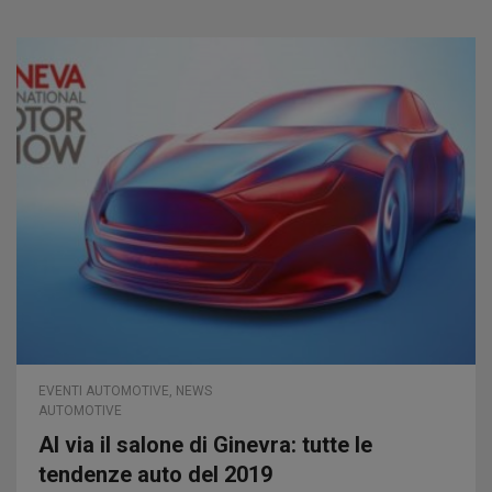
EVENTI AUTOMOTIVE
,
NEWS
AUTOMOTIVE
Al via il salone di Ginevra: tutte le
tendenze auto del 2019