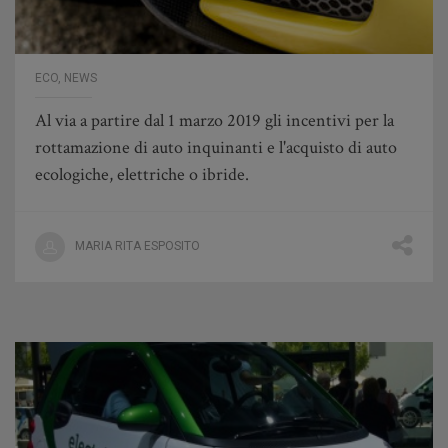
ECO
,
NEWS
Al via a partire dal 1 marzo 2019 gli incentivi per la
rottamazione di auto inquinanti e l'acquisto di auto
ecologiche, elettriche o ibride.
MARIA RITA ESPOSITO