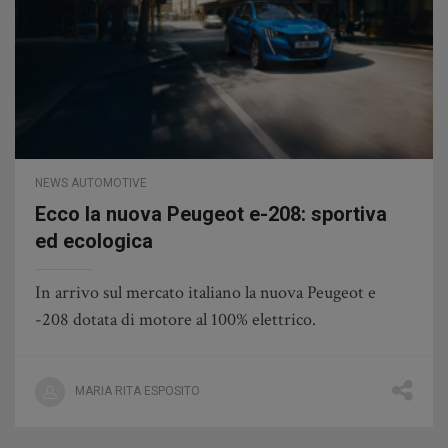
NEWS AUTOMOTIVE
Ecco la nuova Peugeot e-208: sportiva
ed ecologica
In arrivo sul mercato italiano la nuova Peugeot e
-208 dotata di motore al 100% elettrico.
MARIA RITA ESPOSITO