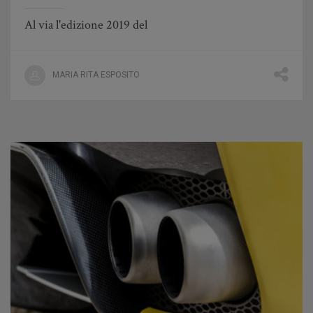
Al via l'edizione 2019 del
MARIA RITA ESPOSITO