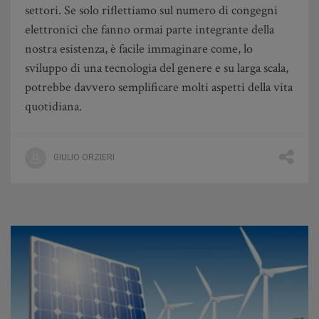
settori. Se solo riflettiamo sul numero di congegni
elettronici che fanno ormai parte integrante della
nostra esistenza, è facile immaginare come, lo
sviluppo di una tecnologia del genere e su larga scala,
potrebbe davvero semplificare molti aspetti della vita
quotidiana.
GIULIO ORZIERI