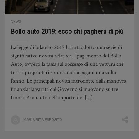
NEWS
Bollo auto 2019: ecco chi pagherà di più
La legge di bilancio 2019 ha introdotto una serie di
significative novità relative al pagamento del Bollo
Auto, ovvero la tassa sul possesso di una vettura che
tutti i proprietari sono tenuti a pagare una volta
l’anno. Le principali novità introdotte dalla manovra
finanziaria varata dal Governo si muovono su tre
fronti: Aumento dell’importo del […]
MARIA RITA ESPOSITO