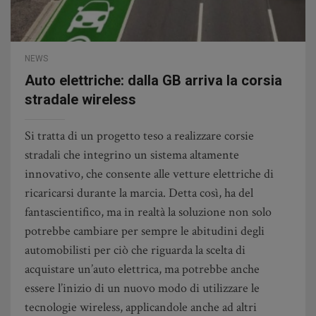
NEWS
Auto elettriche: dalla GB arriva la corsia
stradale wireless
Si tratta di un progetto teso a realizzare corsie
stradali che integrino un sistema altamente
innovativo, che consente alle vetture elettriche di
ricaricarsi durante la marcia. Detta così, ha del
fantascientifico, ma in realtà la soluzione non solo
potrebbe cambiare per sempre le abitudini degli
automobilisti per ciò che riguarda la scelta di
acquistare un’auto elettrica, ma potrebbe anche
essere l’inizio di un nuovo modo di utilizzare le
tecnologie wireless, applicandole anche ad altri