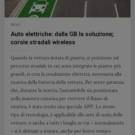
NEWS
Auto elettriche: dalla GB la soluzione;
corsie stradali wireless
Quando la vettura dotata di piastra, si posizione sul
percorso stradale in cui sono integrate le piastre più
grandi, si crea la conduzione elettrica, necessaria alla
ricarica della batteria della vettura. Per avere garanzia
che, durante la marcia, l’automobile sia posizionata
nella maniera consona per ricevere il flusso di
ricarica, è stata creata una speciale APP. Lo stesso
tipo di tecnologia, è applicabile alle aree di sosta delle
vetture, e anche a tutti i luoghi in cui – normalmente
– si è abituati a sostare, anche per breve tempo: