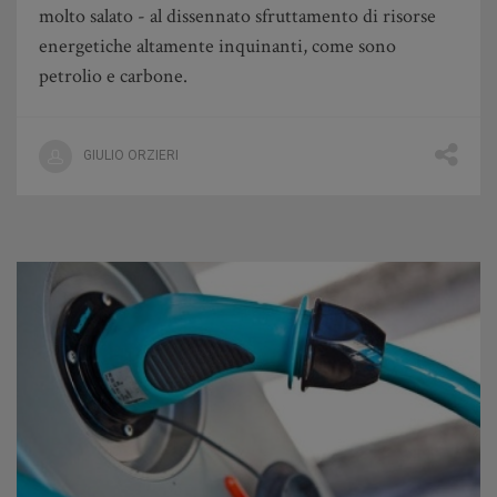
molto salato - al dissennato sfruttamento di risorse
energetiche altamente inquinanti, come sono
petrolio e carbone.
GIULIO ORZIERI