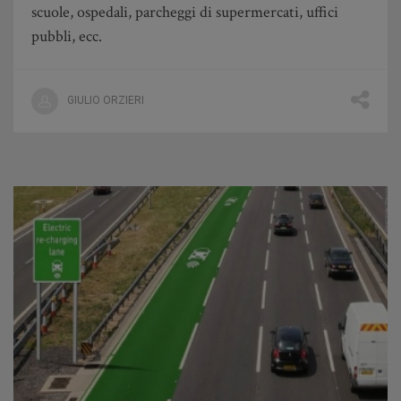
scuole, ospedali, parcheggi di supermercati, uffici
pubbli, ecc.
GIULIO ORZIERI