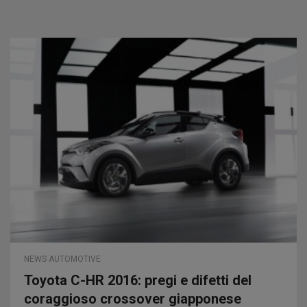
NEWS AUTOMOTIVE
Toyota C-HR 2016: pregi e difetti del
coraggioso crossover giapponese