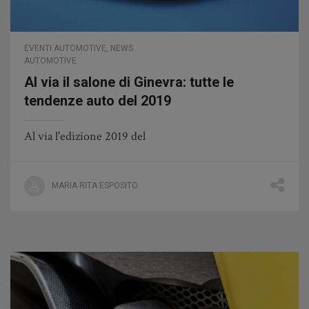
EVENTI AUTOMOTIVE
,
NEWS
AUTOMOTIVE
Al via il salone di Ginevra: tutte le
tendenze auto del 2019
Al via l'edizione 2019 del
MARIA RITA ESPOSITO