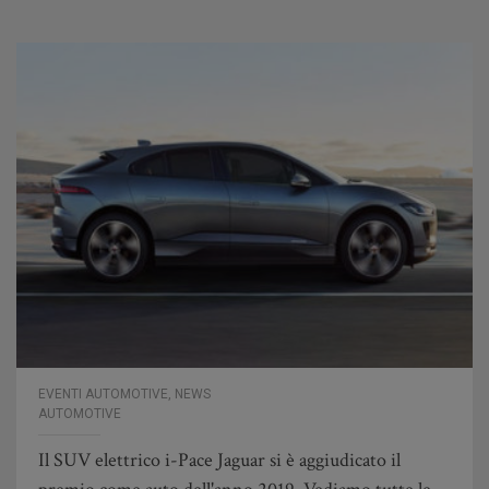
EVENTI AUTOMOTIVE
,
NEWS
AUTOMOTIVE
Il SUV elettrico i-Pace Jaguar si è aggiudicato il