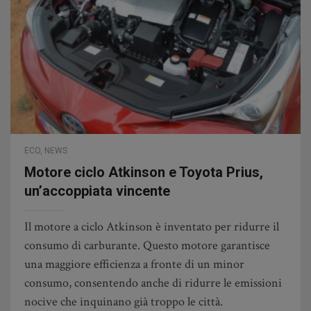
ECO
,
NEWS
Motore ciclo Atkinson e Toyota Prius,
un’accoppiata vincente
Il motore a ciclo Atkinson è inventato per ridurre il
consumo di carburante. Questo motore garantisce
una maggiore efficienza a fronte di un minor
consumo, consentendo anche di ridurre le emissioni
nocive che inquinano già troppo le città.