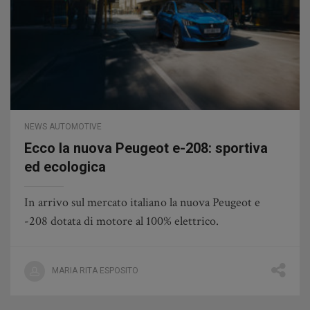
NEWS AUTOMOTIVE
Ecco la nuova Peugeot e-208: sportiva
ed ecologica
In arrivo sul mercato italiano la nuova Peugeot e
-208 dotata di motore al 100% elettrico.
MARIA RITA ESPOSITO