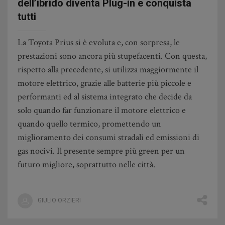
dell’ibrido diventa Plug-in e conquista
tutti
La Toyota Prius si è evoluta e, con sorpresa, le
prestazioni sono ancora più stupefacenti. Con questa,
rispetto alla precedente, si utilizza maggiormente il
motore elettrico, grazie alle batterie più piccole e
performanti ed al sistema integrato che decide da
solo quando far funzionare il motore elettrico e
quando quello termico, promettendo un
miglioramento dei consumi stradali ed emissioni di
gas nocivi. Il presente sempre più green per un
futuro migliore, soprattutto nelle città.
GIULIO ORZIERI