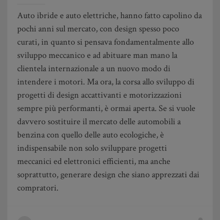
Auto ibride e auto elettriche, hanno fatto capolino da
pochi anni sul mercato, con design spesso poco
curati, in quanto si pensava fondamentalmente allo
sviluppo meccanico e ad abituare man mano la
clientela internazionale a un nuovo modo di
intendere i motori. Ma ora, la corsa allo sviluppo di
progetti di design accattivanti e motorizzazioni
sempre più performanti, è ormai aperta. Se si vuole
davvero sostituire il mercato delle automobili a
benzina con quello delle auto ecologiche, è
indispensabile non solo sviluppare progetti
meccanici ed elettronici efficienti, ma anche
soprattutto, generare design che siano apprezzati dai
compratori.