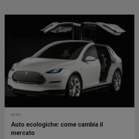
NEWS
Auto ecologiche: come cambia il
mercato