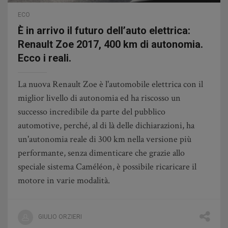
ECO
È in arrivo il futuro dell’auto elettrica:
Renault Zoe 2017, 400 km di autonomia.
Ecco i reali.
La nuova Renault Zoe è l'automobile elettrica con il
miglior livello di autonomia ed ha riscosso un
successo incredibile da parte del pubblico
automotive, perché, al di là delle dichiarazioni, ha
un'autonomia reale di 300 km nella versione più
performante, senza dimenticare che grazie allo
speciale sistema Caméléon, è possibile ricaricare il
motore in varie modalità.
GIULIO ORZIERI