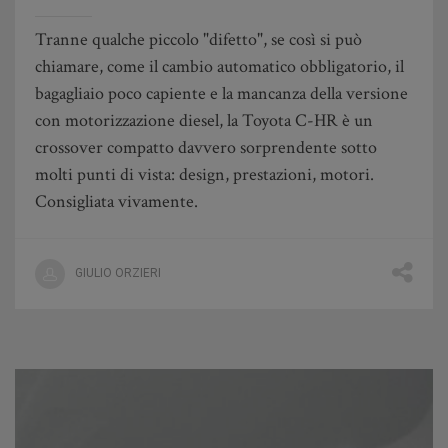
Tranne qualche piccolo "difetto", se così si può
chiamare, come il cambio automatico obbligatorio, il
bagagliaio poco capiente e la mancanza della versione
con motorizzazione diesel, la Toyota C-HR è un
crossover compatto davvero sorprendente sotto
molti punti di vista: design, prestazioni, motori.
Consigliata vivamente.
GIULIO ORZIERI