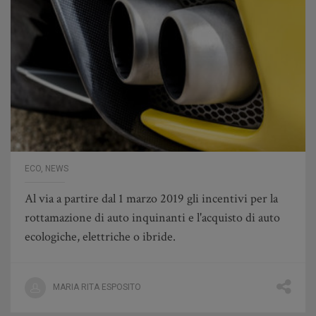
ECO
,
NEWS
Al via a partire dal 1 marzo 2019 gli incentivi per la
rottamazione di auto inquinanti e l'acquisto di auto
ecologiche, elettriche o ibride.
MARIA RITA ESPOSITO