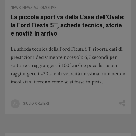
NEWS
,
NEWS AUTOMOTIVE
La piccola sportiva della Casa dell’Ovale:
la Ford Fiesta ST, scheda tecnica, storia
e novità in arrivo
La scheda tecnica della Ford Fiesta ST riporta dati di
prestazioni decisamente notevoli: 6,7 secondi per
scattare e raggiungere i 100 km/h e poco basta per
raggiungere i 230 km di velocità massima, rimanendo
incollati al terreno come se si fosse in pista.
GIULIO ORZIERI