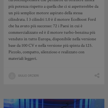
più potenza rispetto a quella che ci si aspetterebbe da
un più semplice motore aspirato della stessa
cilindrata. I 3 cilindri 1.0 è il motore EcoBoost Ford
che ha avuto più successo: 72 i Paesi in cui è
commercializzato ed è il motore turbo-benzina più
venduto in tutto Europa, disponibile nella versione
base da 100 CV e nella versione più spinta da 125.
Piccolo, compatto, silenzioso e realizzato con
materiali leggeri.
GIULIO ORZIERI