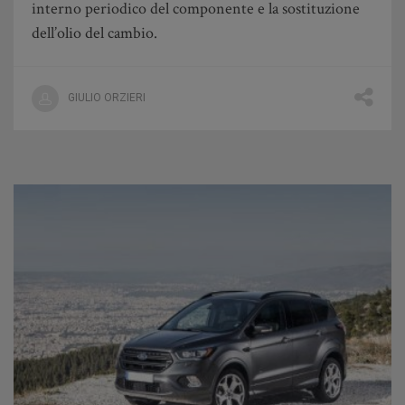
interno periodico del componente e la sostituzione
dell’olio del cambio.
GIULIO ORZIERI