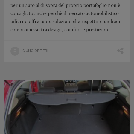
per un'auto al di sopra del proprio portafoglio non è
consigliato anche perchè il mercato automobilistico
odierno offre tante soluzioni che rispettino un buon
compromesso tra design, comfort e prestazioni.
GIULIO ORZIERI