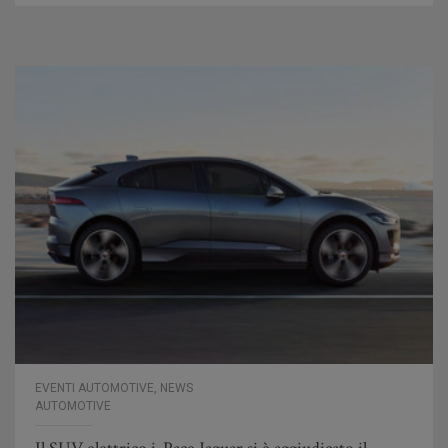
EVENTI AUTOMOTIVE
,
NEWS
AUTOMOTIVE