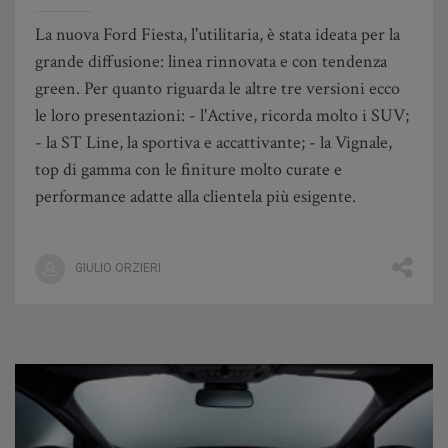
La nuova Ford Fiesta, l'utilitaria, è stata ideata per la
grande diffusione: linea rinnovata e con tendenza
green. Per quanto riguarda le altre tre versioni ecco
le loro presentazioni: - l'Active, ricorda molto i SUV;
- la ST Line, la sportiva e accattivante; - la Vignale,
top di gamma con le finiture molto curate e
performance adatte alla clientela più esigente.
GIULIO ORZIERI