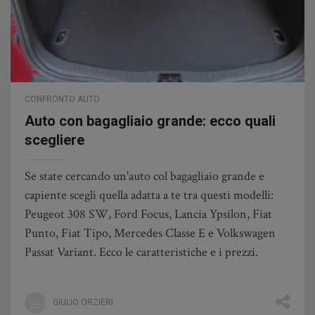
CONFRONTO AUTO
Auto con bagagliaio grande: ecco quali
scegliere
Se state cercando un'auto col bagagliaio grande e
capiente scegli quella adatta a te tra questi modelli:
Peugeot 308 SW, Ford Focus, Lancia Ypsilon, Fiat
Punto, Fiat Tipo, Mercedes Classe E e Volkswagen
Passat Variant. Ecco le caratteristiche e i prezzi.
GIULIO ORZIERI