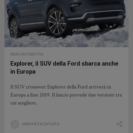
NEWS AUTOMOTIVE
Explorer, il SUV della Ford sbarca anche
in Europa
Il SUV crossover Explorer della Ford arriverà in
Europa a fine 2019. Il lancio prevede due versioni tra
cui scegliere.
MARIA RITA ESPOSITO