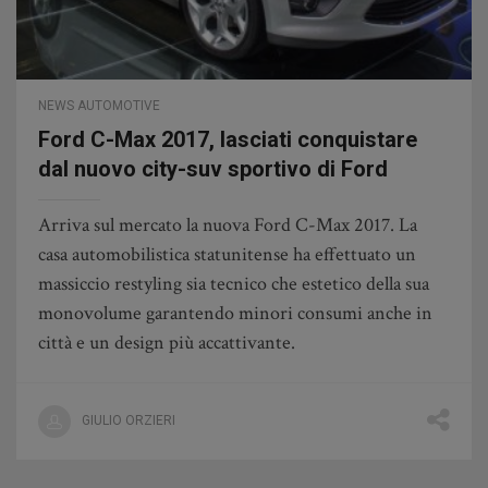
NEWS AUTOMOTIVE
Ford C-Max 2017, lasciati conquistare
dal nuovo city-suv sportivo di Ford
Arriva sul mercato la nuova Ford C-Max 2017. La
casa automobilistica statunitense ha effettuato un
massiccio restyling sia tecnico che estetico della sua
monovolume garantendo minori consumi anche in
città e un design più accattivante.
GIULIO ORZIERI