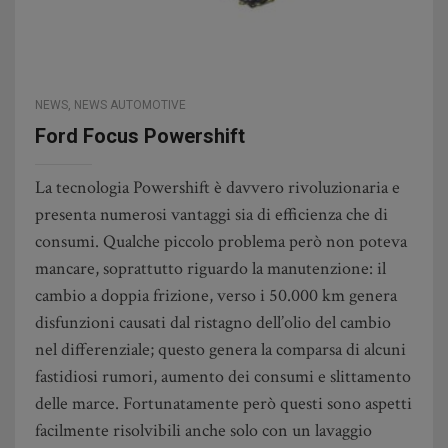
NEWS
,
NEWS AUTOMOTIVE
Ford Focus Powershift
La tecnologia Powershift è davvero rivoluzionaria e
presenta numerosi vantaggi sia di efficienza che di
consumi. Qualche piccolo problema però non poteva
mancare, soprattutto riguardo la manutenzione: il
cambio a doppia frizione, verso i 50.000 km genera
disfunzioni causati dal ristagno dell’olio del cambio
nel differenziale; questo genera la comparsa di alcuni
fastidiosi rumori, aumento dei consumi e slittamento
delle marce. Fortunatamente però questi sono aspetti
facilmente risolvibili anche solo con un lavaggio