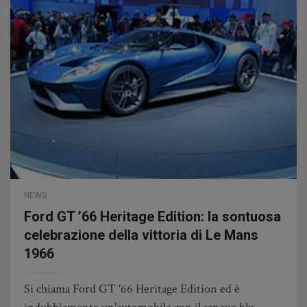
NEWS
Ford GT ’66 Heritage Edition: la sontuosa
celebrazione della vittoria di Le Mans
1966
Si chiama Ford GT '66 Heritage Edition ed è