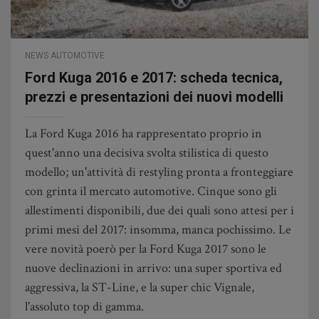
NEWS AUTOMOTIVE
Ford Kuga 2016 e 2017: scheda tecnica,
prezzi e presentazioni dei nuovi modelli
La Ford Kuga 2016 ha rappresentato proprio in
quest'anno una decisiva svolta stilistica di questo
modello; un'attività di restyling pronta a fronteggiare
con grinta il mercato automotive. Cinque sono gli
allestimenti disponibili, due dei quali sono attesi per i
primi mesi del 2017: insomma, manca pochissimo. Le
vere novità poerò per la Ford Kuga 2017 sono le
nuove declinazioni in arrivo: una super sportiva ed
aggressiva, la ST-Line, e la super chic Vignale,
l'assoluto top di gamma.