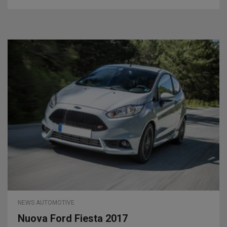
NEWS AUTOMOTIVE
Nuova Ford Fiesta 2017