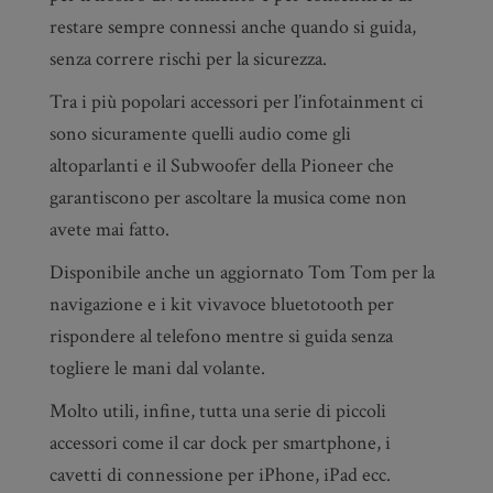
restare sempre connessi anche quando si guida,
senza correre rischi per la sicurezza.
Tra i più popolari accessori per l’infotainment ci
sono sicuramente quelli audio come gli
altoparlanti e il Subwoofer della Pioneer che
garantiscono per ascoltare la musica come non
avete mai fatto.
Disponibile anche un aggiornato Tom Tom per la
navigazione e i kit vivavoce bluetotooth per
rispondere al telefono mentre si guida senza
togliere le mani dal volante.
Molto utili, infine, tutta una serie di piccoli
accessori come il car dock per smartphone, i
cavetti di connessione per iPhone, iPad ecc.