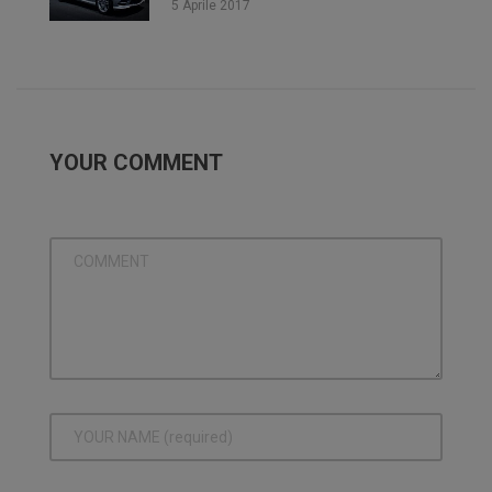
5 Aprile 2017
YOUR COMMENT