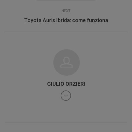
NEXT
Toyota Auris Ibrida: come funziona
GIULIO ORZIERI