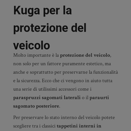
Kuga per la
protezione del
veicolo
Molto importante è la
protezione del veicolo
,
non solo per un fattore puramente estetico, ma
anche e soprattutto per preservarne la funzionalità
e la sicurezza. Ecco che ci vengono in aiuto tutta
una serie di utilissimi accessori come i
paraspruzzi sagomati laterali
o il
paraurti
sagomato posteriore
.
Per preservare lo stato interno del veicolo potete
scegliere tra i classici
tappetini interni in