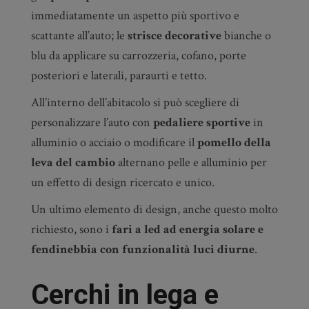
immediatamente un aspetto più sportivo e
scattante all’auto; le
strisce decorative
bianche o
blu da applicare su carrozzeria, cofano, porte
posteriori e laterali, paraurti e tetto.
All’interno dell’abitacolo si può scegliere di
personalizzare l’auto con
pedaliere sportive
in
alluminio o acciaio o modificare il
pomello della
leva del cambio
alternano pelle e alluminio per
un effetto di design ricercato e unico.
Un ultimo elemento di design, anche questo molto
richiesto, sono i
fari a led ad energia solare e
fendinebbia con funzionalità luci diurne
.
Cerchi in lega e