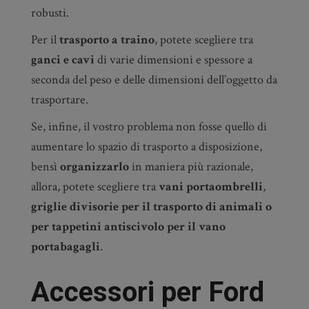
robusti.
Per il
trasporto a traino
, potete scegliere tra
ganci e cavi
di varie dimensioni e spessore a
seconda del peso e delle dimensioni dell’oggetto da
trasportare.
Se, infine, il vostro problema non fosse quello di
aumentare lo spazio di trasporto a disposizione,
bensì
organizzarlo
in maniera più razionale,
allora, potete scegliere tra
vani portaombrelli
,
griglie divisorie per il trasporto di animali o
per tappetini antiscivolo per il vano
portabagagli
.
Accessori per Ford