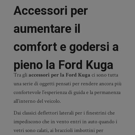
Accessori per
aumentare il
comfort e godersi a
pieno la Ford Kuga
Tra gli
accessori per la Ford Kuga
ci sono tutta
una serie di oggetti pensati per rendere ancora più
confortevole l’esperienza di guida e la permanenza
all’interno del veicolo.
Dai classici deflettori laterali per i finestrini che
impediscono che in vento entri in auto quando i
vetri sono calati, ai braccioli imbottini per