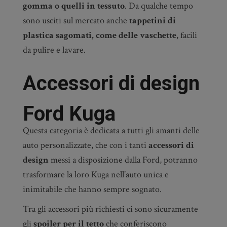
gomma o quelli in tessuto
. Da qualche tempo
sono usciti sul mercato anche
tappetini di
plastica sagomati, come delle vaschette
, facili
da pulire e lavare.
Accessori di design
Ford Kuga
Questa categoria è dedicata a tutti gli amanti delle
auto personalizzate, che con i tanti
accessori di
design
messi a disposizione dalla Ford, potranno
trasformare la loro Kuga nell’auto unica e
inimitabile che hanno sempre sognato.
Tra gli accessori più richiesti ci sono sicuramente
gli
spoiler per il tetto
che conferiscono