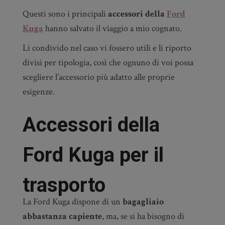
Questi sono i principali
accessori della
Ford
Kuga
hanno salvato il viaggio a mio cognato.
Li condivido nel caso vi fossero utili e li riporto
divisi per tipologia, così che ognuno di voi possa
scegliere l’accessorio più adatto alle proprie
esigenze.
Accessori della
Ford Kuga per il
trasporto
La Ford Kuga dispone di un
bagagliaio
abbastanza capiente
, ma, se si ha bisogno di