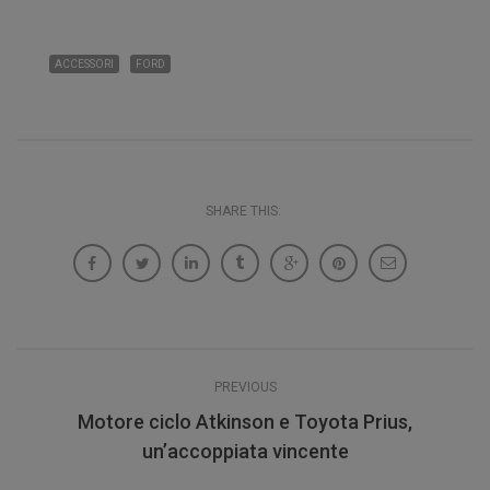
ACCESSORI
FORD
SHARE THIS:
PREVIOUS
Motore ciclo Atkinson e Toyota Prius,
un’accoppiata vincente