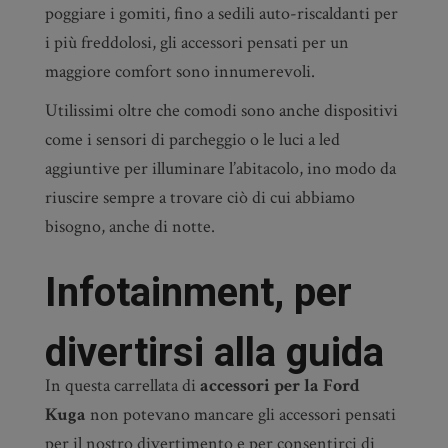
poggiare i gomiti, fino a sedili auto-riscaldanti per
i più freddolosi, gli accessori pensati per un
maggiore comfort sono innumerevoli.
Utilissimi oltre che comodi sono anche dispositivi
come i sensori di parcheggio o le luci a led
aggiuntive per illuminare l’abitacolo, ino modo da
riuscire sempre a trovare ciò di cui abbiamo
bisogno, anche di notte.
Infotainment, per
divertirsi alla guida
In questa carrellata di
accessori per la Ford
Kuga
non potevano mancare gli accessori pensati
per il nostro divertimento e per consentirci di