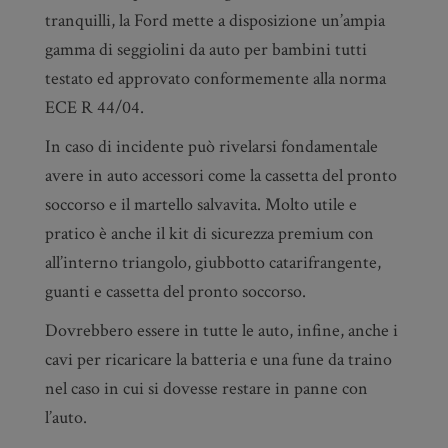
tranquilli, la Ford mette a disposizione un’ampia
gamma di seggiolini da auto per bambini tutti
testato ed approvato conformemente alla norma
ECE R 44/04.
In caso di incidente può rivelarsi fondamentale
avere in auto accessori come la cassetta del pronto
soccorso e il martello salvavita. Molto utile e
pratico è anche il kit di sicurezza premium con
all’interno triangolo, giubbotto catarifrangente,
guanti e cassetta del pronto soccorso.
Dovrebbero essere in tutte le auto, infine, anche i
cavi per ricaricare la batteria e una fune da traino
nel caso in cui si dovesse restare in panne con
l’auto.