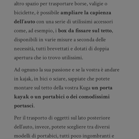
altro spazio per trasportare borse, valigie o
biciclette, è possibile
ampliare la capienza
dell’auto
con una serie di utilissimi accessori
come, ad esempio, i
box da fissare sul tetto
,
disponibili in varie misure a seconda delle
necessità, tutti brevettati e dotati di doppia
apertura che io trovo utilissimi.
Ad ognuno la sua passione e se la vostra è andare
in kajak, in bici o sciare, sappiate che potete
montare sul tetto della vostra Kuga
un porta
kayak o un portabici o dei comodissimi
portasci
.
Per il trasporto di oggetti sul lato posteriore
dell’auto, invece, potete scegliere tra diversi
modelli di portabici, tutti poco ingombranti e