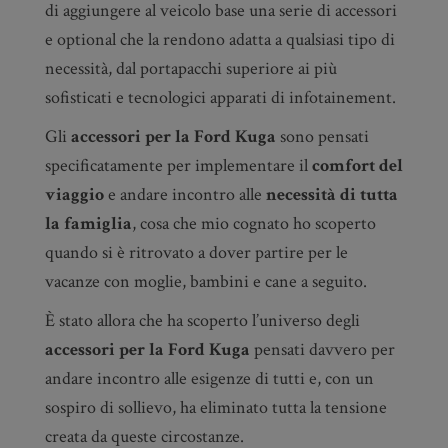
di aggiungere al veicolo base una serie di accessori
e optional che la rendono adatta a qualsiasi tipo di
necessità, dal portapacchi superiore ai più
sofisticati e tecnologici apparati di infotainement.
Gli
accessori per la Ford Kuga
sono pensati
specificatamente per implementare il
comfort del
viaggio
e andare incontro alle
necessità di tutta
la famiglia
, cosa che mio cognato ho scoperto
quando si è ritrovato a dover partire per le
vacanze con moglie, bambini e cane a seguito.
È stato allora che ha scoperto l’universo degli
accessori per la Ford Kuga
pensati davvero per
andare incontro alle esigenze di tutti e, con un
sospiro di sollievo, ha eliminato tutta la tensione
creata da queste circostanze.