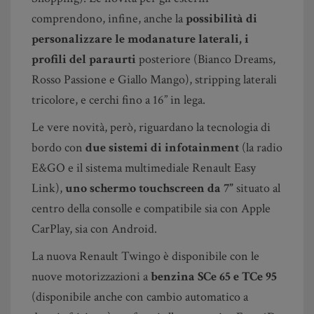
comprendono, infine, anche la
possibilità di
personalizzare le modanature laterali, i
profili del paraurti
posteriore (Bianco Dreams,
Rosso Passione e Giallo Mango), stripping laterali
tricolore, e cerchi fino a 16” in lega.
Le vere novità, però, riguardano la tecnologia di
bordo con
due sistemi di infotainment
(la radio
E&GO e il sistema multimediale Renault Easy
Link),
uno schermo touchscreen da 7”
situato al
centro della consolle e compatibile sia con Apple
CarPlay, sia con Android.
La nuova Renault Twingo è disponibile con le
nuove motorizzazioni a
benzina SCe 65 e TCe 95
(disponibile anche con cambio automatico a