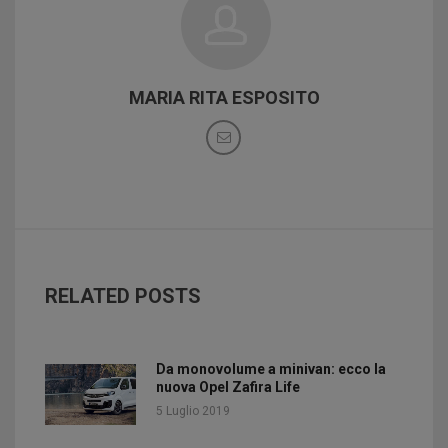
MARIA RITA ESPOSITO
RELATED POSTS
Da monovolume a minivan: ecco la
nuova Opel Zafira Life
5 Luglio 2019