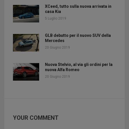
XCeed, tutto sulla nuova arrivata in
casa Kia
5 Luglio 2019
GLB debutto per il nuovo SUV della
Mercedes
20 Giugno 2019
Nuova Stelvio, al via gli ordini per la
nuova Alfa Romeo
20 Giugno 2019
YOUR COMMENT