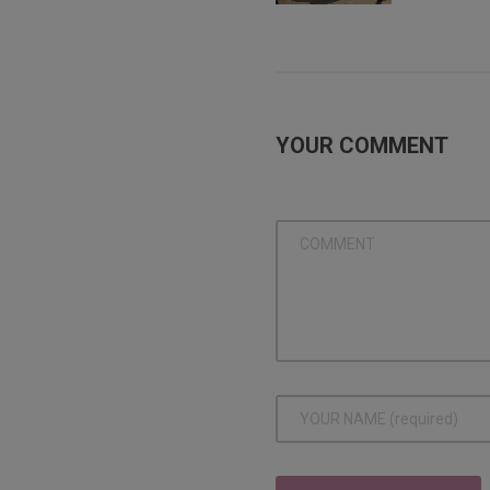
YOUR COMMENT