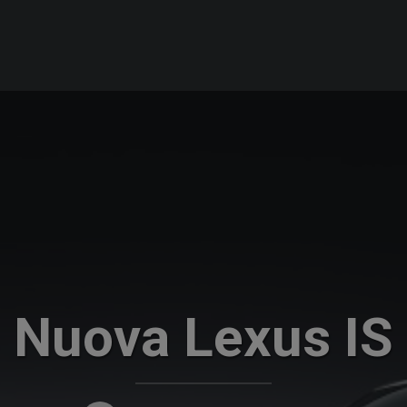
Nuova Lexus IS