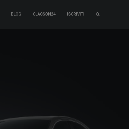
BLOG
CLACSON24
ISCRIVITI