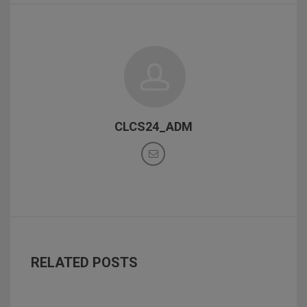
CLCS24_ADM
RELATED POSTS