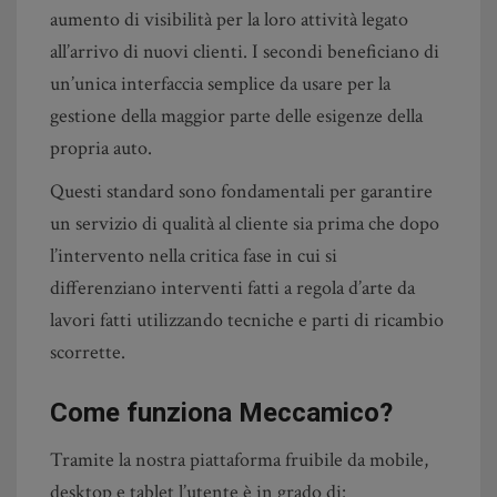
aumento di visibilità per la loro attività legato
all’arrivo di nuovi clienti. I secondi beneficiano di
un’unica interfaccia semplice da usare per la
gestione della maggior parte delle esigenze della
propria auto.
Questi standard sono fondamentali per garantire
un servizio di qualità al cliente sia prima che dopo
l’intervento nella critica fase in cui si
differenziano interventi fatti a regola d’arte da
lavori fatti utilizzando tecniche e parti di ricambio
scorrette.
Come funziona Meccamico?
Tramite la nostra piattaforma fruibile da mobile,
desktop e tablet l’utente è in grado di: