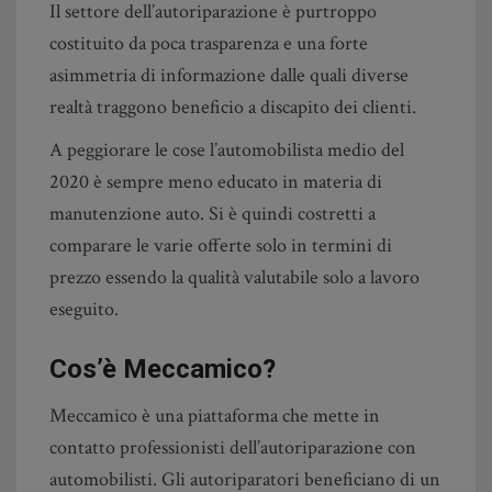
Il settore dell’autoriparazione è purtroppo
costituito da poca trasparenza e una forte
asimmetria di informazione dalle quali diverse
realtà traggono beneficio a discapito dei clienti.
A peggiorare le cose l’automobilista medio del
2020 è sempre meno educato in materia di
manutenzione auto. Si è quindi costretti a
comparare le varie offerte solo in termini di
prezzo essendo la qualità valutabile solo a lavoro
eseguito.
Cos’è Meccamico?
Meccamico è una piattaforma che mette in
contatto professionisti dell’autoriparazione con
automobilisti. Gli autoriparatori beneficiano di un