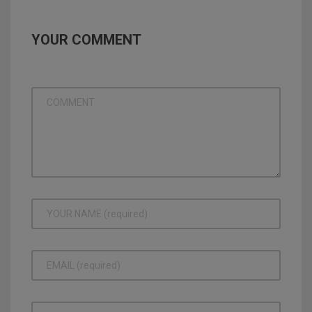
YOUR COMMENT