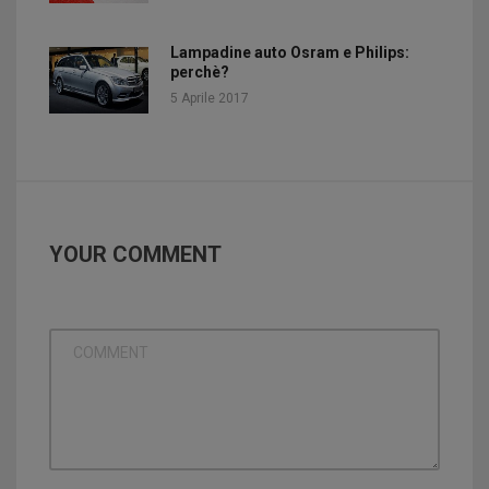
Lampadine auto Osram e Philips:
perchè?
5 Aprile 2017
YOUR COMMENT