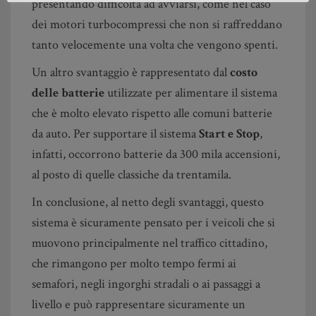
presentando difficoltà ad avviarsi, come nel caso
dei motori turbocompressi che non si raffreddano
tanto velocemente una volta che vengono spenti.
Un altro svantaggio è rappresentato dal
costo
delle batterie
utilizzate per alimentare il sistema
che è molto elevato rispetto alle comuni batterie
da auto. Per supportare il sistema
Start e Stop
,
infatti, occorrono batterie da 300 mila accensioni,
al posto di quelle classiche da trentamila.
In conclusione, al netto degli svantaggi, questo
sistema è sicuramente pensato per i veicoli che si
muovono principalmente nel traffico cittadino,
che rimangono per molto tempo fermi ai
semafori, negli ingorghi stradali o ai passaggi a
livello e può rappresentare sicuramente un