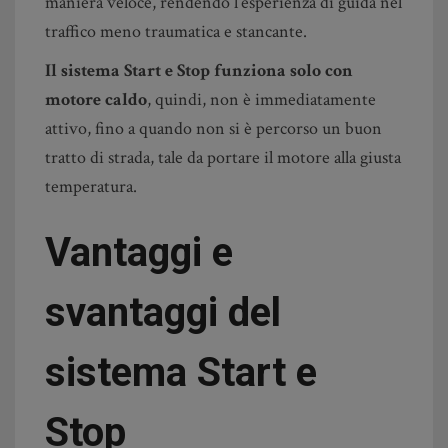
maniera veloce, rendendo l’esperienza di guida nel
traffico meno traumatica e stancante.
Il sistema Start e Stop funziona solo con
motore caldo
, quindi, non è immediatamente
attivo, fino a quando non si è percorso un buon
tratto di strada, tale da portare il motore alla giusta
temperatura.
Vantaggi e
svantaggi del
sistema Start e
Stop