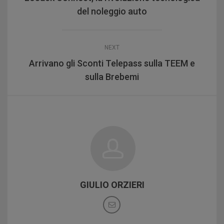
del noleggio auto
NEXT
Arrivano gli Sconti Telepass sulla TEEM e
sulla Brebemi
GIULIO ORZIERI