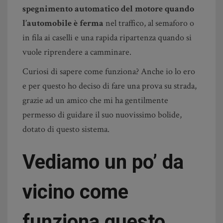
spegnimento automatico del motore quando
l’automobile è ferma
nel traffico, al semaforo o
in fila ai caselli e una rapida ripartenza quando si
vuole riprendere a camminare.
Curiosi di sapere come funziona? Anche io lo ero
e per questo ho deciso di fare una prova su strada,
grazie ad un amico che mi ha gentilmente
permesso di guidare il suo nuovissimo bolide,
dotato di questo sistema.
Vediamo un po’ da
vicino come
funziona questo