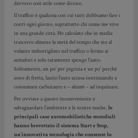
davvero così utile come dicono.
Il traffico è qualcosa con cui tutti dobbiamo fare i
conti ogni giorno, soprattutto chi come me vive
in una grande città. Ho calcolato che in media
trascorro almeno la metà del tempo che sto al
volante imbottigliato nel traffico o fermo ai
semafori e solo raramente spengo l’auto.
Solitamente, un po’ per pigrizia e un po’ perché
sono di fretta, lascio l’auto accesa continuando a
consumare carburante e – ahimè – ad inquinare.
Per ovviare a questo inconveniente e
salvaguardare l’ambiente e le nostre tasche,
le
principali case automobilistiche mondiali
hanno brevettato il sistema Start e Stop,
un’innovativa tecnologia che consente lo