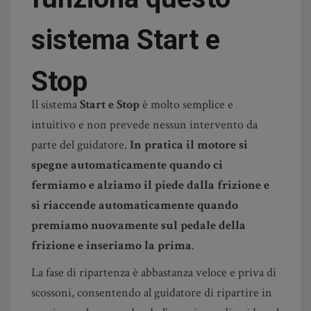
sistema Start e
Stop
Il sistema
Start e Stop
è molto semplice e
intuitivo e non prevede nessun intervento da
parte del guidatore.
In pratica il motore si
spegne automaticamente quando ci
fermiamo e alziamo il piede dalla frizione e
si riaccende automaticamente quando
premiamo nuovamente sul pedale della
frizione e inseriamo la prima
.
La fase di ripartenza è abbastanza veloce e priva di
scossoni, consentendo al guidatore di ripartire in