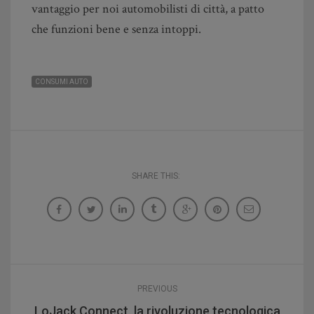
vantaggio per noi automobilisti di città, a patto
che funzioni bene e senza intoppi.
CONSUMI AUTO
SHARE THIS:
PREVIOUS
LoJack Connect, la rivoluzione tecnologica