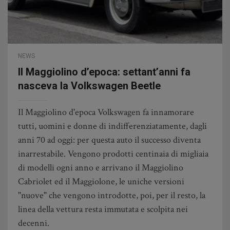
NEWS
Il Maggiolino d’epoca: settant’anni fa
nasceva la Volkswagen Beetle
Il Maggiolino d'epoca Volkswagen fa innamorare
tutti, uomini e donne di indifferenziatamente, dagli
anni 70 ad oggi: per questa auto il successo diventa
inarrestabile. Vengono prodotti centinaia di migliaia
di modelli ogni anno e arrivano il Maggiolino
Cabriolet ed il Maggiolone, le uniche versioni
"nuove" che vengono introdotte, poi, per il resto, la
linea della vettura resta immutata e scolpita nei
decenni.