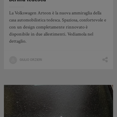
La Volkswagen Arteon è la nuova ammiraglia della
casa automobilistica tedesca. Spaziosa, confortevole e
con un design completamente rinnovato è
disponibile in due allestimenti. Vediamola nel
dettaglio.
GIULIO ORZIERI