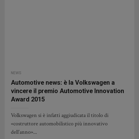
NEWS
Automotive news: è la Volkswagen a
vincere il premio Automotive Innovation
Award 2015
Volkswagen si è infatti aggiudicata il titolo di
«costruttore automobilistico più innovativo
dell’anno»...