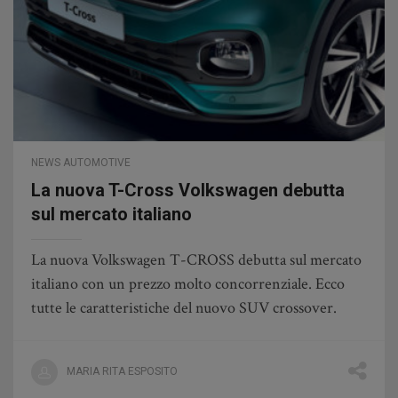
NEWS AUTOMOTIVE
La nuova T-Cross Volkswagen debutta
sul mercato italiano
La nuova Volkswagen T-CROSS debutta sul mercato
italiano con un prezzo molto concorrenziale. Ecco
tutte le caratteristiche del nuovo SUV crossover.
MARIA RITA ESPOSITO