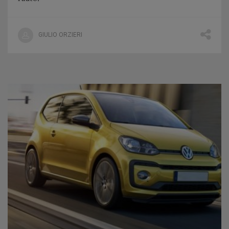
GIULIO ORZIERI