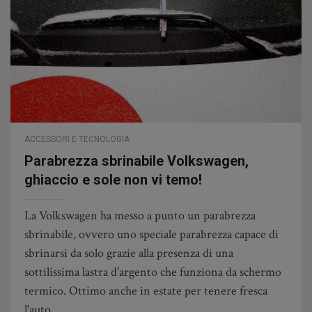
ACCESSORI E TECNOLOGIA
Parabrezza sbrinabile Volkswagen,
ghiaccio e sole non vi temo!
La Volkswagen ha messo a punto un parabrezza
sbrinabile, ovvero uno speciale parabrezza capace di
sbrinarsi da solo grazie alla presenza di una
sottilissima lastra d'argento che funziona da schermo
termico. Ottimo anche in estate per tenere fresca
l'auto.