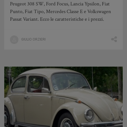
Peugeot 308 SW, Ford Focus, Lancia Ypsilon, Fiat
Punto, Fiat Tipo, Mercedes Classe E e Volkswagen
Passat Variant. Ecco le caratteristiche e i prezzi.
GIULIO ORZIERI