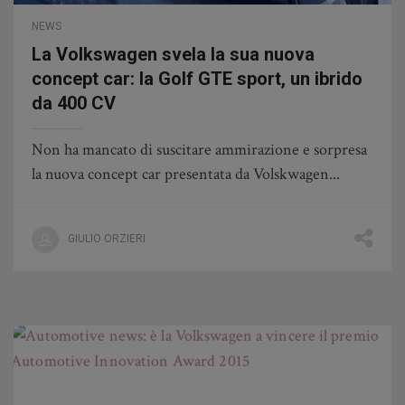
NEWS
La Volkswagen svela la sua nuova
concept car: la Golf GTE sport, un ibrido
da 400 CV
Non ha mancato di suscitare ammirazione e sorpresa
la nuova concept car presentata da Volskwagen...
GIULIO ORZIERI