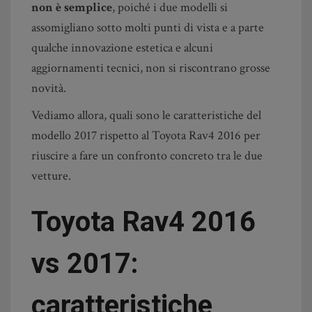
non è semplice
, poiché i due modelli si
assomigliano sotto molti punti di vista e a parte
qualche innovazione estetica e alcuni
aggiornamenti tecnici, non si riscontrano grosse
novità.
Vediamo allora, quali sono le caratteristiche del
modello 2017 rispetto al Toyota Rav4 2016 per
riuscire a fare un confronto concreto tra le due
vetture.
Toyota Rav4 2016
vs 2017:
caratteristiche