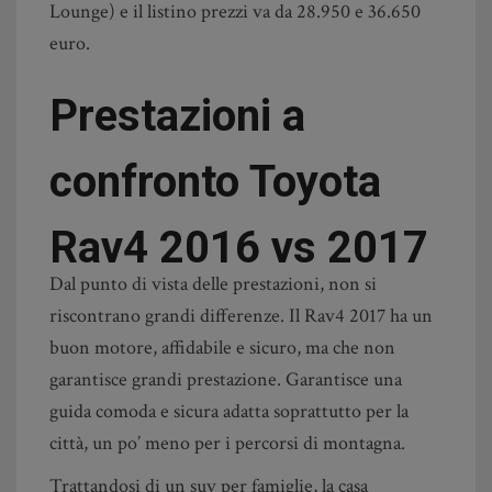
Lounge) e il listino prezzi va da 28.950 e 36.650
euro.
Prestazioni a
confronto Toyota
Rav4 2016 vs 2017
Dal punto di vista delle prestazioni, non si
riscontrano grandi differenze. Il Rav4 2017 ha un
buon motore, affidabile e sicuro, ma che non
garantisce grandi prestazione. Garantisce una
guida comoda e sicura adatta soprattutto per la
città, un po’ meno per i percorsi di montagna.
Trattandosi di un suv per famiglie, la casa