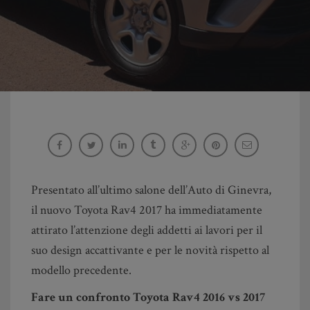
Toyota Rav4 2016 vs 2017, suv a confronto in
casa Toyota
Giulio Orzieri
Presentato all’ultimo salone dell’Auto di Ginevra,
il nuovo Toyota Rav4 2017 ha immediatamente
attirato l’attenzione degli addetti ai lavori per il
suo design accattivante e per le novità rispetto al
modello precedente.
Fare un confronto Toyota Rav4 2016 vs 2017