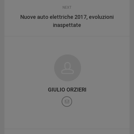
NEXT
Nuove auto elettriche 2017, evoluzioni
inaspettate
GIULIO ORZIERI