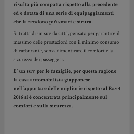
risulta più compatta rispetto alla precedente
ed è dotata di una serie di equipaggiamenti
che la rendono più smart e sicura.
Si tratta di un suv da città, pensato per garantire il
massimo delle prestazioni con il minimo consumo
di carburante, senza dimenticare il comfort e la
sicurezza dei passeggeri.
E’ un suv per le famiglie, per questa ragione
la casa automobilista giapponese
nell’apportare delle migliorie rispetto al Rav4
2016 si è concentrata principalmente sul
comfort e sulla sicurezza.