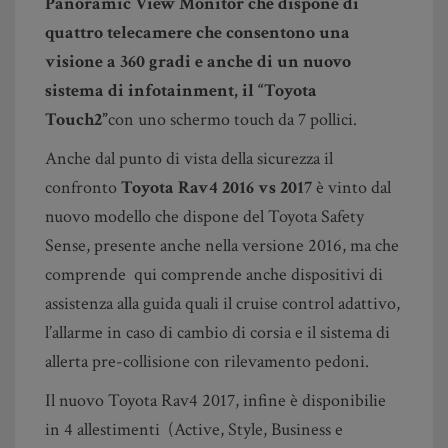
Panoramic View Monitor che dispone di
quattro telecamere che consentono una
visione a 360 gradi e anche di un nuovo
sistema di infotainment, il “Toyota
Touch2”
con uno schermo touch da 7 pollici.
Anche dal punto di vista della sicurezza il
confronto
Toyota Rav4 2016 vs 2017
è vinto dal
nuovo modello che dispone del Toyota Safety
Sense, presente anche nella versione 2016, ma che
comprende qui comprende anche dispositivi di
assistenza alla guida quali il cruise control adattivo,
l’allarme in caso di cambio di corsia e il sistema di
allerta pre-collisione con rilevamento pedoni.
Il nuovo Toyota Rav4 2017, infine è disponibilie
in 4 allestimenti (Active, Style, Business e