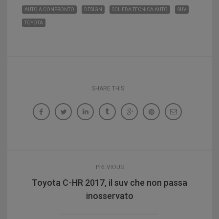
AUTO A CONFRONTO
DESIGN
SCHEDA TECNICA AUTO
SUV
TOYOTA
SHARE THIS:
PREVIOUS
Toyota C-HR 2017, il suv che non passa
inosservato