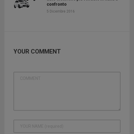
confronto
5 Dicembre 2016
YOUR COMMENT