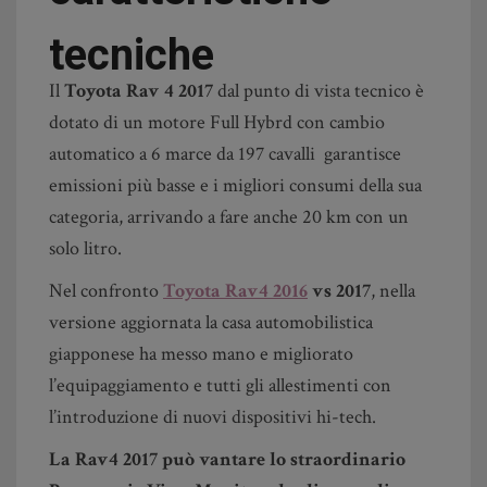
tecniche
Il
Toyota Rav 4 2017
dal punto di vista tecnico è
dotato di un motore Full Hybrd con cambio
automatico a 6 marce da 197 cavalli garantisce
emissioni più basse e i migliori consumi della sua
categoria, arrivando a fare anche 20 km con un
solo litro.
Nel confronto
Toyota Rav4 2016
vs 2017
, nella
versione aggiornata la casa automobilistica
giapponese ha messo mano e migliorato
l’equipaggiamento e tutti gli allestimenti con
l’introduzione di nuovi dispositivi hi-tech.
La Rav4 2017 può vantare lo straordinario