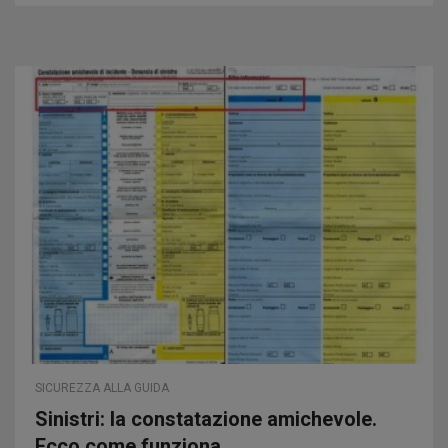
SICUREZZA ALLA GUIDA
Sinistri: la constatazione amichevole.
Ecco come funziona