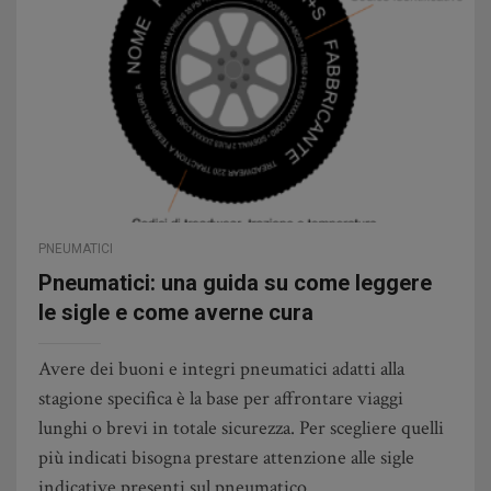
PNEUMATICI
Pneumatici: una guida su come leggere
le sigle e come averne cura
Avere dei buoni e integri pneumatici adatti alla
stagione specifica è la base per affrontare viaggi
lunghi o brevi in totale sicurezza. Per scegliere quelli
più indicati bisogna prestare attenzione alle sigle
indicative presenti sul pneumatico.