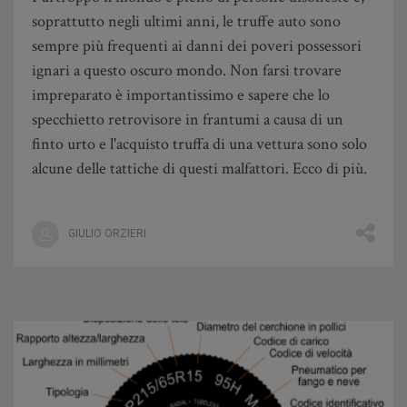
soprattutto negli ultimi anni, le truffe auto sono
sempre più frequenti ai danni dei poveri possessori
ignari a questo oscuro mondo. Non farsi trovare
impreparato è importantissimo e sapere che lo
specchietto retrovisore in frantumi a causa di un
finto urto e l'acquisto truffa di una vettura sono solo
alcune delle tattiche di questi malfattori. Ecco di più.
GIULIO ORZIERI