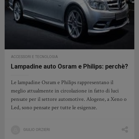
ACCESSORI E TECNOLOGIA
Lampadine auto Osram e Philips: perchè?
Le lampadine Osram e Philips rappresentano il
meglio attualmente in circolazione in fatto di luci
pensate per il settore automotive. Alogene, a Xeno o
Led, sono pensate per tutte le esigenze.
GIULIO ORZIERI