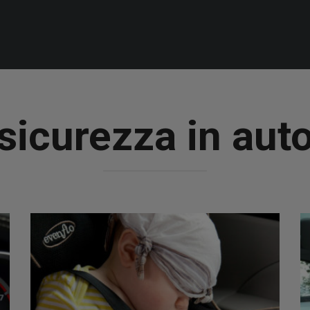
sicurezza in aut