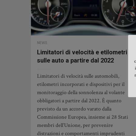
NEWS
Limitatori di velocità e etilometri
sulle auto a partire dal 2022
c
Limitatori di velocità sulle automobili,
etilometri incorporati e dispositivi per il
monitoraggio della sonnolenza al volante
obbligatori a partire dal 2022. È quanto
previsto da un accordo varato dalla
Commissione Europea, insieme ai 28 Stati
membri dell’Unione, per prevenire
distrazioni e comportamenti imprudenti